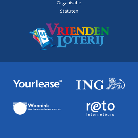
Organisatie
Statuten