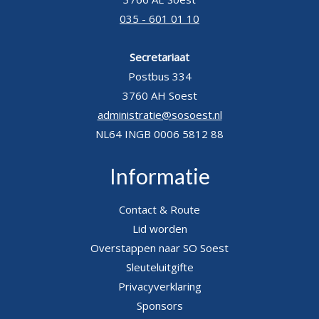
035 - 601 01 10
Secretariaat
Postbus 334
3760 AH Soest
administratie@sosoest.nl
NL64 INGB 0006 5812 88
Informatie
Contact & Route
Lid worden
Overstappen naar SO Soest
Sleuteluitgifte
Privacyverklaring
Sponsors