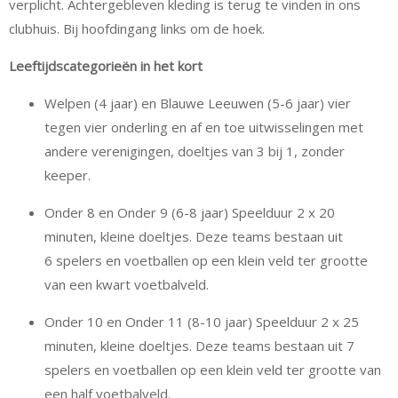
verplicht. Achtergebleven kleding is terug te vinden in ons
clubhuis. Bij hoofdingang links om de hoek.
Leeftijdscategorieën in het kort
Welpen (4 jaar) en Blauwe Leeuwen (5-6 jaar) vier
tegen vier onderling en af en toe uitwisselingen met
andere verenigingen, doeltjes van 3 bij 1, zonder
keeper.
Onder 8 en Onder 9 (6-8 jaar) Speelduur 2 x 20
minuten, kleine doeltjes. Deze teams bestaan uit
6 spelers en voetballen op een klein veld ter grootte
van een kwart voetbalveld.
Onder 10 en Onder 11 (8-10 jaar) Speelduur 2 x 25
minuten, kleine doeltjes. Deze teams bestaan uit 7
spelers en voetballen op een klein veld ter grootte van
een half voetbalveld.