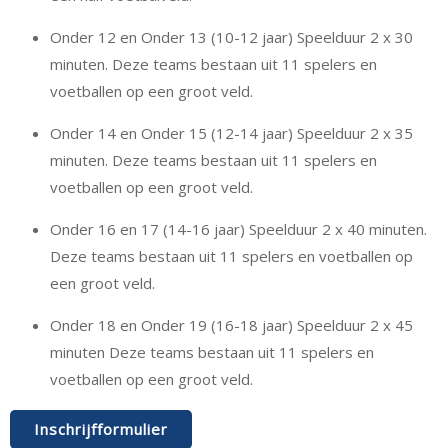
Onder 12 en Onder 13 (10-12 jaar) Speelduur 2 x 30
minuten. Deze teams bestaan uit 11 spelers en
voetballen op een groot veld.
Onder 14 en Onder 15 (12-14 jaar) Speelduur 2 x 35
minuten. Deze teams bestaan uit 11 spelers en
voetballen op een groot veld.
Onder 16 en 17 (14-16 jaar) Speelduur 2 x 40 minuten.
Deze teams bestaan uit 11 spelers en voetballen op
een groot veld.
Onder 18 en Onder 19 (16-18 jaar) Speelduur 2 x 45
minuten Deze teams bestaan uit 11 spelers en
voetballen op een groot veld.
Inschrijfformulier