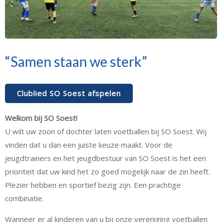
“Samen staan we sterk”
Clublied SO Soest afspelen
Welkom bij SO Soest!
U wilt uw zoon of dochter laten voetballen bij SO Soest. Wij
vinden dat u dan een juiste keuze maakt. Voor de
jeugdtrainers en het jeugdbestuur van SO Soest is het een
prioriteit dat uw kind het zo goed mogelijk naar de zin heeft.
Plezier hebben en sportief bezig zijn. Een prachtige
combinatie.
Wanneer er al kinderen van u bij onze vereniging voetballen