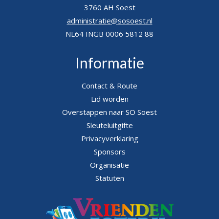
3760 AH Soest
administratie@sosoest.nl
NL64 INGB 0006 5812 88
Informatie
Contact & Route
Lid worden
Overstappen naar SO Soest
Sleuteluitgifte
Privacyverklaring
Sponsors
Organisatie
Statuten