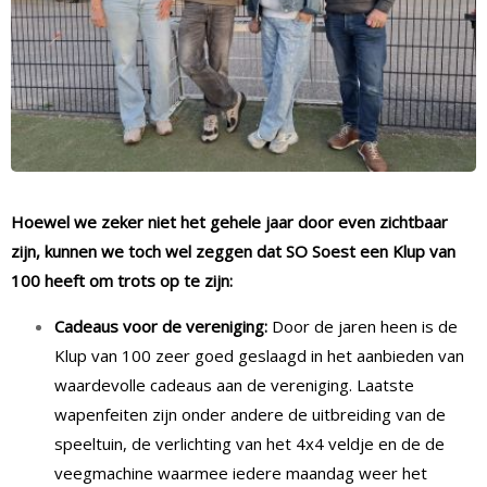
Hoewel we zeker niet het gehele jaar door even zichtbaar
zijn, kunnen we toch wel zeggen dat SO Soest een Klup van
100 heeft om trots op te zijn:
Cadeaus voor de vereniging:
Door de jaren heen is de
Klup van 100 zeer goed geslaagd in het aanbieden van
waardevolle cadeaus aan de vereniging. Laatste
wapenfeiten zijn onder andere de uitbreiding van de
speeltuin, de verlichting van het 4x4 veldje en de de
veegmachine waarmee iedere maandag weer het