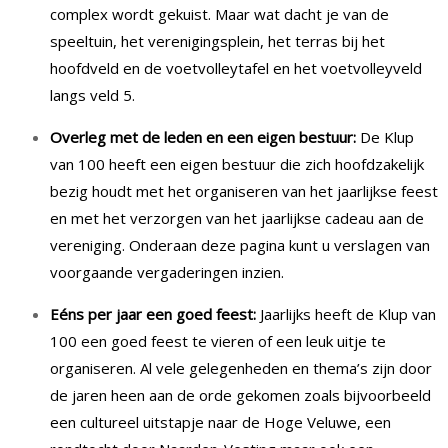
complex wordt gekuist. Maar wat dacht je van de
speeltuin, het verenigingsplein, het terras bij het
hoofdveld en de voetvolleytafel en het voetvolleyveld
langs veld 5.
Overleg met de leden en een eigen bestuur:
De Klup
van 100 heeft een eigen bestuur die zich hoofdzakelijk
bezig houdt met het organiseren van het jaarlijkse feest
en met het verzorgen van het jaarlijkse cadeau aan de
vereniging. Onderaan deze pagina kunt u verslagen van
voorgaande vergaderingen inzien.
Eéns per jaar een goed feest:
Jaarlijks heeft de Klup van
100 een goed feest te vieren of een leuk uitje te
organiseren. Al vele gelegenheden en thema’s zijn door
de jaren heen aan de orde gekomen zoals bijvoorbeeld
een cultureel uitstapje naar de Hoge Veluwe, een