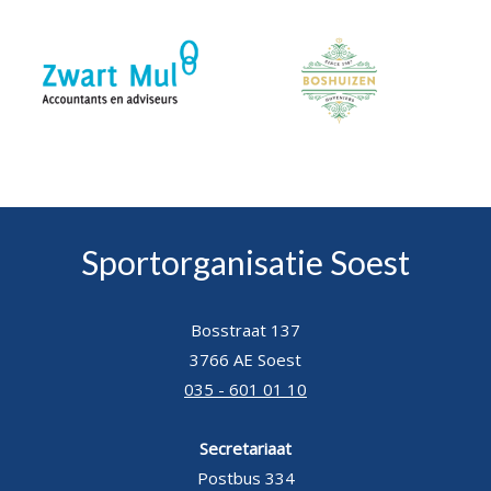
Sportorganisatie Soest
Bosstraat 137
3766 AE Soest
035 - 601 01 10
Secretariaat
Postbus 334