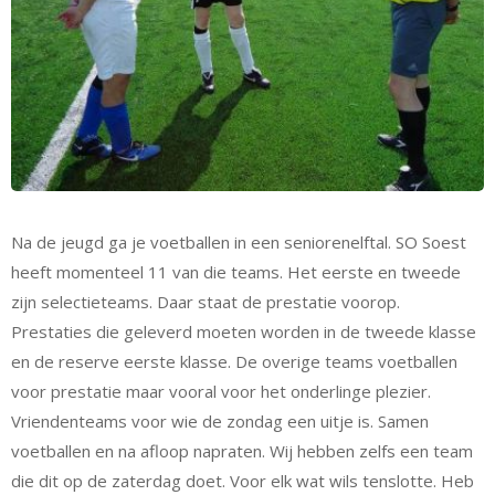
Na de jeugd ga je voetballen in een seniorenelftal. SO Soest
heeft momenteel 11 van die teams. Het eerste en tweede
zijn selectieteams. Daar staat de prestatie voorop.
Prestaties die geleverd moeten worden in de tweede klasse
en de reserve eerste klasse. De overige teams voetballen
voor prestatie maar vooral voor het onderlinge plezier.
Vriendenteams voor wie de zondag een uitje is. Samen
voetballen en na afloop napraten. Wij hebben zelfs een team
die dit op de zaterdag doet. Voor elk wat wils tenslotte. Heb