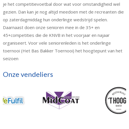
je het competitievoetbal door wat voor omstandigheid wel
gezien. Dan kan je nog altijd meedoen met de recreanten die
op zaterdagmiddag hun onderlinge wedstrijd spelen.
Daarnaast doen onze senioren mee in de 35+ en
45+competities die de KNVB in het voorjaar en najaar
organiseert. Voor vele seniorenleden is het onderlinge
toernooi (Het Bas Bakker Toernooi) het hoogtepunt van het
seizoen
Onze vendeliers