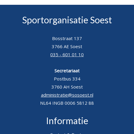
Sportorganisatie Soest
Bosstraat 137
3766 AE Soest
035 - 601 01 10
Secretariaat
Postbus 334
3760 AH Soest
administratie@sosoest.nl
NL64 INGB 0006 5812 88
Informatie