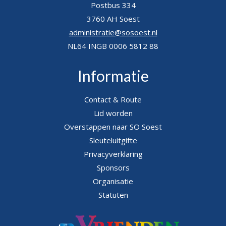
Postbus 334
3760 AH Soest
administratie@sosoest.nl
NL64 INGB 0006 5812 88
Informatie
Contact & Route
Lid worden
Overstappen naar SO Soest
Sleuteluitgifte
Privacyverklaring
Sponsors
Organisatie
Statuten