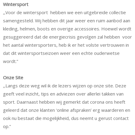
Wintersport
,,Voor de wintersport hebben we een uitgebreide collectie
samengesteld. Wij hebben dit jaar weer een ruim aanbod aan
kleding, helmen, boots en overige accessoires. Hoewel wordt
gesuggereerd dat de energiecrisis gevolgen zal hebben voor
het aantal wintersporters, heb ik er het volste vertrouwen in
dat dit wintersportseizoen weer een echte ouderwetse
wordt.”
Onze Site
,,Langs deze weg wil ik de lezers wijzen op onze site. Deze
geeft veel inzicht, tips en adviezen over allerlei takken van
sport. Daarnaast hebben wij gemerkt dat corona ons heeft
geleerd dat onze klanten ‘online afspraken’ erg waarderen en
ook nu bestaat die mogelijkheid, dus neemt u gerust contact
op.”