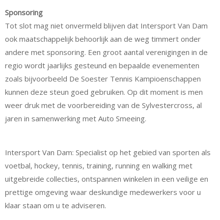
Sponsoring
Tot slot mag niet onvermeld blijven dat Intersport Van Dam
ook maatschappelijk behoorlijk aan de weg timmert onder
andere met sponsoring. Een groot aantal verenigingen in de
regio wordt jaarlijks gesteund en bepaalde evenementen
zoals bijvoorbeeld De Soester Tennis Kampioenschappen
kunnen deze steun goed gebruiken. Op dit moment is men
weer druk met de voorbereiding van de Sylvestercross, al
jaren in samenwerking met Auto Smeeing.
Intersport Van Dam: Specialist op het gebied van sporten als
voetbal, hockey, tennis, training, running en walking met
uitgebreide collecties, ontspannen winkelen in een veilige en
prettige omgeving waar deskundige medewerkers voor u
klaar staan om u te adviseren.