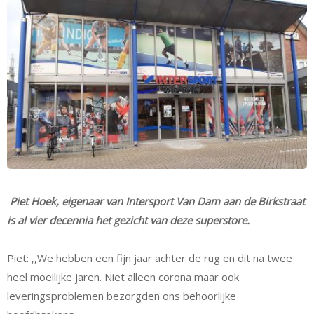
Piet Hoek, eigenaar van Intersport Van Dam aan de Birkstraat
is al vier decennia het gezicht van deze superstore.
Piet: ,,We hebben een fijn jaar achter de rug en dit na twee
heel moeilijke jaren. Niet alleen corona maar ook
leveringsproblemen bezorgden ons behoorlijke