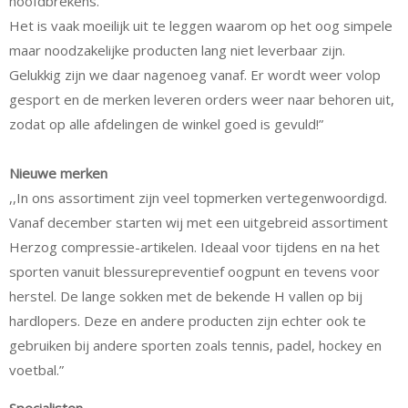
hoofdbrekens.
Het is vaak moeilijk uit te leggen waarom op het oog simpele
maar noodzakelijke producten lang niet leverbaar zijn.
Gelukkig zijn we daar nagenoeg vanaf. Er wordt weer volop
gesport en de merken leveren orders weer naar behoren uit,
zodat op alle afdelingen de winkel goed is gevuld!”
Nieuwe merken
,,In ons assortiment zijn veel topmerken vertegenwoordigd.
Vanaf december starten wij met een uitgebreid assortiment
Herzog compressie-artikelen. Ideaal voor tijdens en na het
sporten vanuit blessurepreventief oogpunt en tevens voor
herstel. De lange sokken met de bekende H vallen op bij
hardlopers. Deze en andere producten zijn echter ook te
gebruiken bij andere sporten zoals tennis, padel, hockey en
voetbal.”