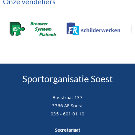
Onze vendeliers
Sportorganisatie Soest
Bosstraat 137
3766 AE Soest
035 - 601 01 10
Secretariaat