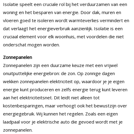
Isolatie speelt een cruciale rol bij het verduurzamen van een
woning en het besparen van energie. Door dak, muren en
vloeren goed te isoleren wordt warmteverlies vermindert en
dat verlaagt het energieverbruik aanzienlijk. Isolatie is een
cruciaal element voor elk woonhuis, met voordelen die niet
onderschat mogen worden.
Zonnepanelen
Zonnepanelen zijn een duurzame keuze met een vrijwel
onuitputtelijke energiebron: de zon. Op zonnige dagen
wekken zonnepanelen elektriciteit op, waardoor je je eigen
energie kunt produceren en zelfs energie terug kunt leveren
aan het elektriciteitsnet. Dit leidt niet alleen tot
kostenbesparingen, maar verhoogt ook het bewustzijn over
energiegebruik. Wij kunnen het regelen. Zoals een eigen
laadpaal voor je elektrische auto die gevoed wordt met je
zonnepanelen.