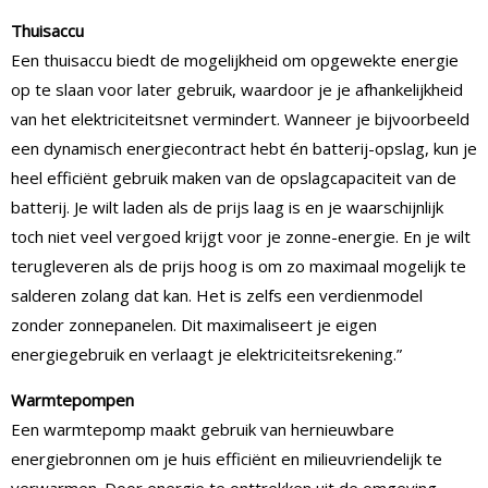
Thuisaccu
Een thuisaccu biedt de mogelijkheid om opgewekte energie
op te slaan voor later gebruik, waardoor je je afhankelijkheid
van het elektriciteitsnet vermindert. Wanneer je bijvoorbeeld
een dynamisch energiecontract hebt én batterij-opslag, kun je
heel efficiënt gebruik maken van de opslagcapaciteit van de
batterij. Je wilt laden als de prijs laag is en je waarschijnlijk
toch niet veel vergoed krijgt voor je zonne-energie. En je wilt
terugleveren als de prijs hoog is om zo maximaal mogelijk te
salderen zolang dat kan. Het is zelfs een verdienmodel
zonder zonnepanelen. Dit maximaliseert je eigen
energiegebruik en verlaagt je elektriciteitsrekening.”
Warmtepompen
Een warmtepomp maakt gebruik van hernieuwbare
energiebronnen om je huis efficiënt en milieuvriendelijk te