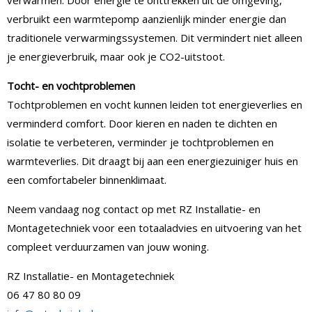
verwarmen. Door energie te onttrekken uit de omgeving,
verbruikt een warmtepomp aanzienlijk minder energie dan
traditionele verwarmingssystemen. Dit vermindert niet alleen
je energieverbruik, maar ook je CO2-uitstoot.
Tocht- en vochtproblemen
Tochtproblemen en vocht kunnen leiden tot energieverlies en
verminderd comfort. Door kieren en naden te dichten en
isolatie te verbeteren, verminder je tochtproblemen en
warmteverlies. Dit draagt bij aan een energiezuiniger huis en
een comfortabeler binnenklimaat.
Neem vandaag nog contact op met RZ Installatie- en
Montagetechniek voor een totaaladvies en uitvoering van het
compleet verduurzamen van jouw woning.
RZ Installatie- en Montagetechniek
06 47 80 80 09