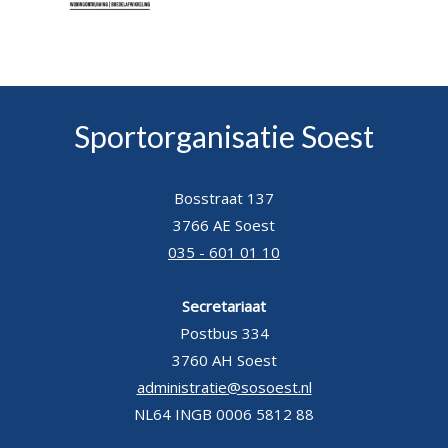
Sportorganisatie Soest
Bosstraat 137
3766 AE Soest
035 - 601 01 10
Secretariaat
Postbus 334
3760 AH Soest
administratie@sosoest.nl
NL64 INGB 0006 5812 88