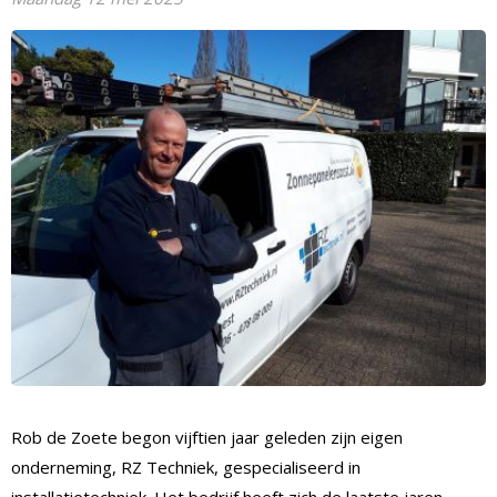
Rob de Zoete begon vijftien jaar geleden zijn eigen
onderneming, RZ Techniek, gespecialiseerd in