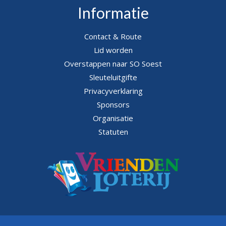
Informatie
Contact & Route
Lid worden
Overstappen naar SO Soest
Sleuteluitgifte
Privacyverklaring
Sponsors
Organisatie
Statuten