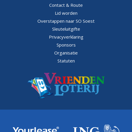
Contact & Route
Lid worden
Overstappen naar SO Soest
Sleuteluitgifte
Privacyverklaring
Sponsors
Organisatie
Statuten