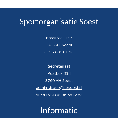
Sportorganisatie Soest
Bosstraat 137
3766 AE Soest
035 - 601 01 10
Secretariaat
Postbus 334
3760 AH Soest
administratie@sosoest.nl
NL64 INGB 0006 5812 88
Informatie