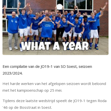
Een compilatie van de JO19-1 van SO Soest, seizoen
2023/2024.
Het harde werken van het afgelopen seizoen wordt beloond
met het kampioenschap op 25 mei.
Tijdens deze laatste wedstrijd speelt de JO19-1 tegen Roda
'46 op de Bosstraat in Soest.