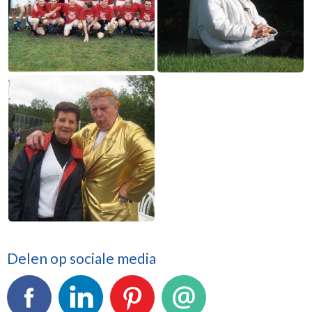
Delen op sociale media