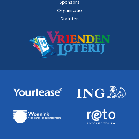
Sponsors
Organisatie
Statuten