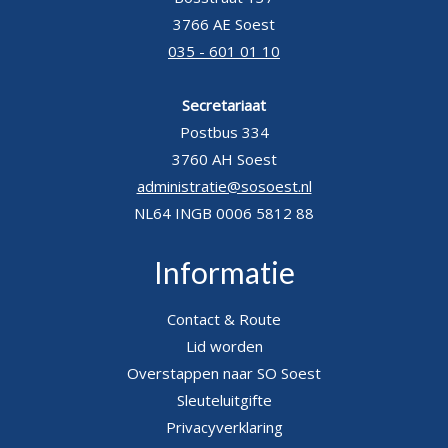
3766 AE Soest
035 - 601 01 10
Secretariaat
Postbus 334
3760 AH Soest
administratie@sosoest.nl
NL64 INGB 0006 5812 88
Informatie
Contact & Route
Lid worden
Overstappen naar SO Soest
Sleuteluitgifte
Privacyverklaring