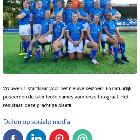
Vrouwen 1 startklaar voor het nieuwe seizoen!! En natuurlijk
poseerden de talentvolle dames voor onze fotograaf. Het
resultaat: deze prachtige plaat!!
Delen op sociale media