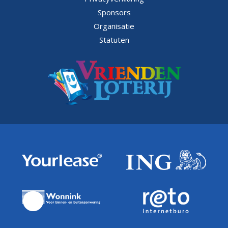
Sponsors
Organisatie
Statuten