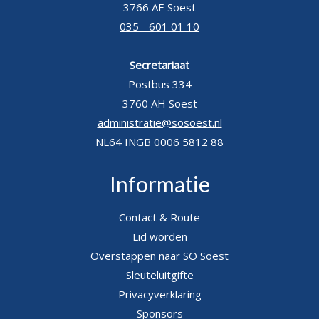
3766 AE Soest
035 - 601 01 10
Secretariaat
Postbus 334
3760 AH Soest
administratie@sosoest.nl
NL64 INGB 0006 5812 88
Informatie
Contact & Route
Lid worden
Overstappen naar SO Soest
Sleuteluitgifte
Privacyverklaring
Sponsors