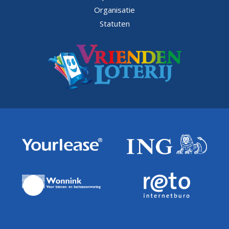
Organisatie
Statuten