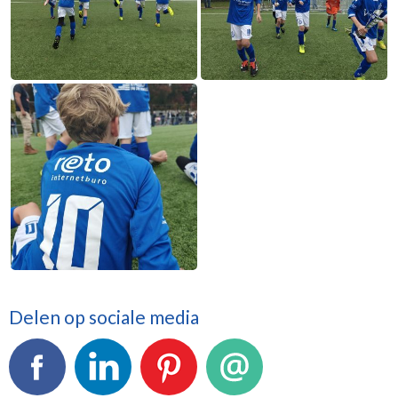
Delen op sociale media