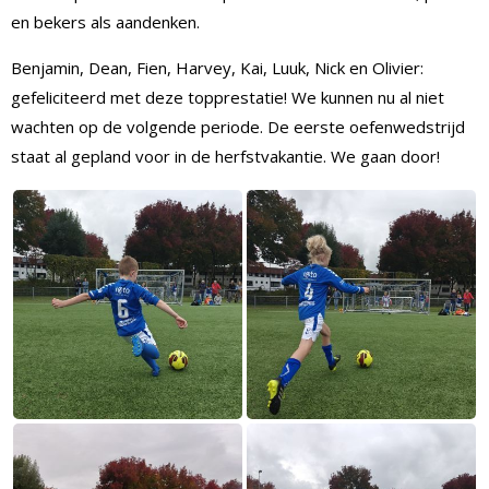
en bekers als aandenken.
Benjamin, Dean, Fien, Harvey, Kai, Luuk, Nick en Olivier:
gefeliciteerd met deze topprestatie! We kunnen nu al niet
wachten op de volgende periode. De eerste oefenwedstrijd
staat al gepland voor in de herfstvakantie. We gaan door!