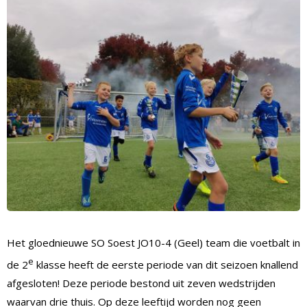
Het gloednieuwe SO Soest JO10-4 (Geel) team die voetbalt in
e
de 2
klasse heeft de eerste periode van dit seizoen knallend
afgesloten! Deze periode bestond uit zeven wedstrijden
waarvan drie thuis. Op deze leeftijd worden nog geen