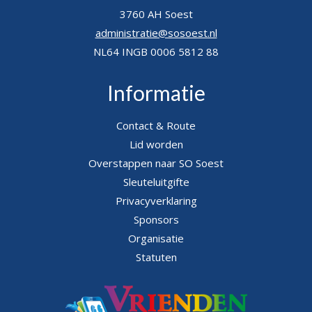
3760 AH Soest
administratie@sosoest.nl
NL64 INGB 0006 5812 88
Informatie
Contact & Route
Lid worden
Overstappen naar SO Soest
Sleuteluitgifte
Privacyverklaring
Sponsors
Organisatie
Statuten