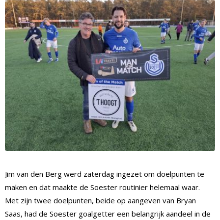
Jim van den Berg werd zaterdag ingezet om doelpunten te
maken en dat maakte de Soester routinier helemaal waar.
Met zijn twee doelpunten, beide op aangeven van Bryan
Saas, had de Soester goalgetter een belangrijk aandeel in de