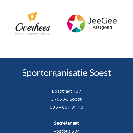
Sportorganisatie Soest
Bosstraat 137
3766 AE Soest
035 - 601 01 10
Secretariaat
Postbus 334