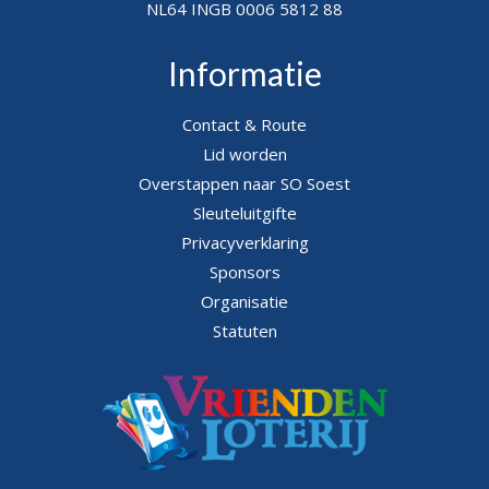
NL64 INGB 0006 5812 88
Informatie
Contact & Route
Lid worden
Overstappen naar SO Soest
Sleuteluitgifte
Privacyverklaring
Sponsors
Organisatie
Statuten