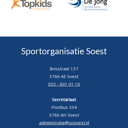
Sportorganisatie Soest
Bosstraat 137
3766 AE Soest
035 - 601 01 10
Secretariaat
Postbus 334
3760 AH Soest
administratie@sosoest.nl