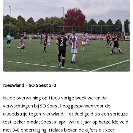
Nieuwland – SO Soest 3-0
Na de overwinning op Hees vorige week waren de
verwachtingen bij SO Soest hooggespannen voor de
uitwedstrijd tegen Nieuwland. Het duel gold als een serieuze
test, zeker omdat Soest in april van dit jaar op hetzelfde veld
met 3-0 onderuitging. Helaas bleken de cijfers dit keer