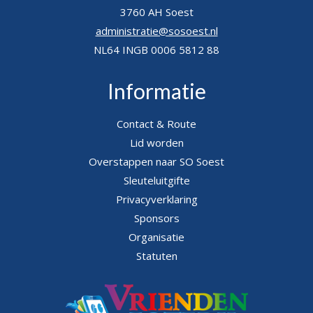
3760 AH Soest
administratie@sosoest.nl
NL64 INGB 0006 5812 88
Informatie
Contact & Route
Lid worden
Overstappen naar SO Soest
Sleuteluitgifte
Privacyverklaring
Sponsors
Organisatie
Statuten