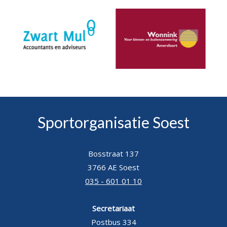
Sportorganisatie Soest
Bosstraat 137
3766 AE Soest
035 - 601 01 10
Secretariaat
Postbus 334