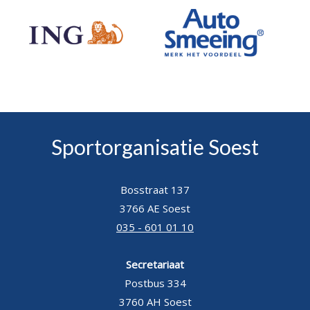
Sportorganisatie Soest
Bosstraat 137
3766 AE Soest
035 - 601 01 10
Secretariaat
Postbus 334
3760 AH Soest