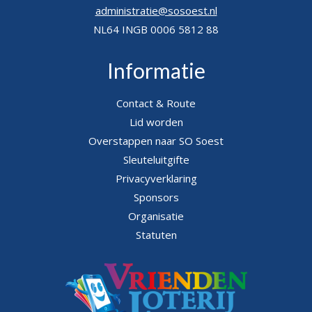
administratie@sosoest.nl
NL64 INGB 0006 5812 88
Informatie
Contact & Route
Lid worden
Overstappen naar SO Soest
Sleuteluitgifte
Privacyverklaring
Sponsors
Organisatie
Statuten