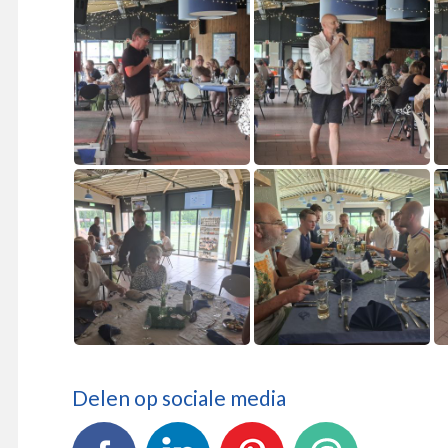
Delen op sociale media