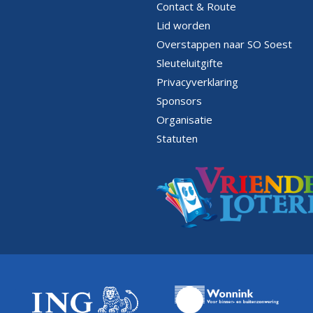
Contact & Route
Lid worden
Overstappen naar SO Soest
Sleuteluitgifte
Privacyverklaring
Sponsors
Organisatie
Statuten