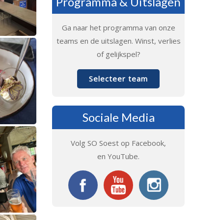
Programma & Uitslagen
Ga naar het programma van onze
teams en de uitslagen. Winst, verlies
of gelijkspel?
Selecteer team
Sociale Media
Volg SO Soest op Facebook,
en YouTube.