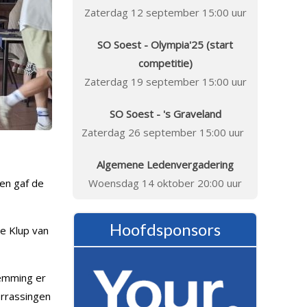
Zaterdag 12 september 15:00 uur
SO Soest - Olympia'25 (start
competitie)
Zaterdag 19 september 15:00 uur
SO Soest - 's Graveland
Zaterdag 26 september 15:00 uur
Algemene Ledenvergadering
 en gaf de
Woensdag 14 oktober 20:00 uur
Hoofdsponsors
de Klup van
temming er
errassingen