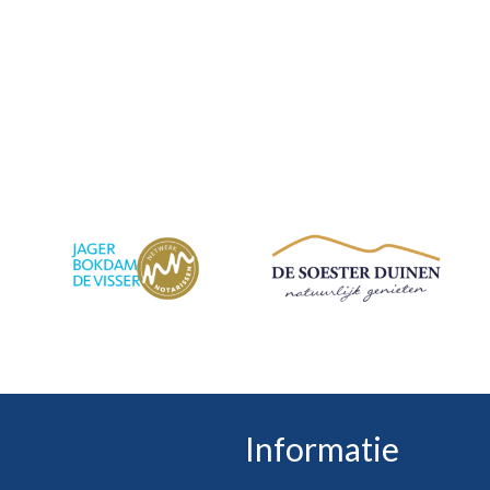
Informatie