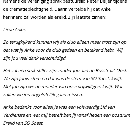
Namens de vereniging sprak bestuurslid Peter Beijer tijdens
de crematieplechtigheid. Daarin vertelde hij dat Anke
herinnerd zal worden als erelid. Zijn laatste zinnen:
Lieve Anke,
Zo terugkijkend kunnen wij als club alleen maar trots zijn op
dat wat jij Anke voor de club gedaan en betekend hebt. Wij
zijn jou veel dank verschuldigd.
Het zal een stuk stiller zijn zonder jou aan de Bosstraat-Oost.
We zijn jouw stem en dat was de stem van SO Soest, kwijt.
Met jou zijn we de moeder van onze vrijwilligers kwijt. Wat
zullen we jou ongelofelijk gaan missen.
Anke bedankt voor alles! Je was een volwaardig Lid van
Verdienste en wat mij betreft ben jij vanaf heden een postuum
Erelid van SO Soest.