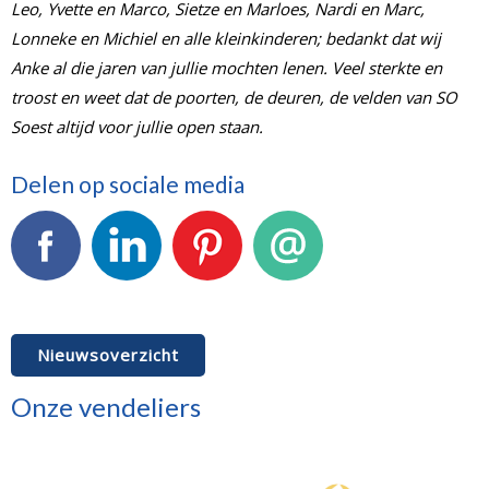
Leo, Yvette en Marco, Sietze en Marloes, Nardi en Marc,
Lonneke en Michiel en alle kleinkinderen; bedankt dat wij
Anke al die jaren van jullie mochten lenen. Veel sterkte en
troost en weet dat de poorten, de deuren, de velden van SO
Soest altijd voor jullie open staan.
Delen op sociale media
Facebook
LinkedIn
Pinterest
E-mail
Nieuwsoverzicht
Onze vendeliers