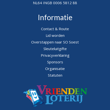
NL64 INGB 0006 5812 88
Informatie
Contact & Route
Lid worden
Overstappen naar SO Soest
Sleuteluitgifte
Privacyverklaring
Sponsors
Organisatie
Statuten