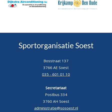
Sportorganisatie Soest
Bosstraat 137
3766 AE Soest
035 - 601 01 10
Secretariaat
Postbus 334
3760 AH Soest
administratie@sosoest.nl