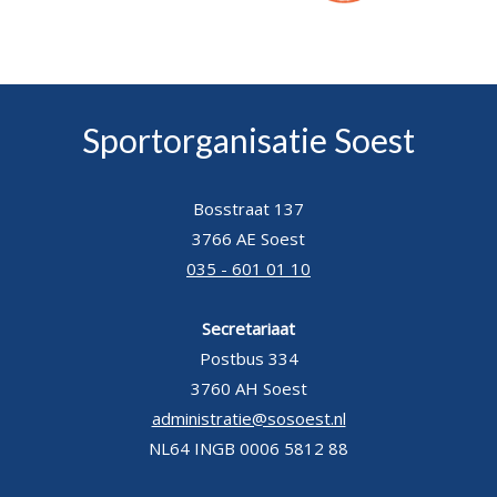
Sportorganisatie Soest
Bosstraat 137
3766 AE Soest
035 - 601 01 10
Secretariaat
Postbus 334
3760 AH Soest
administratie@sosoest.nl
NL64 INGB 0006 5812 88