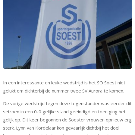
In een interessante en leuke wedstrijd is het SO Soest niet
gelukt om dichterbij de nummer twee SV Aurora te komen.
De vorige wedstrijd tegen deze tegenstander was eerder dit
seizoen in een 0-0 gelijke stand geëindigd en toen ging het
gelijk op. Dit keer begonnen de Soester vrouwen opnieuw erg
sterk. Lynn van Kordelaar kon gevaarlijk dichtbij het doel