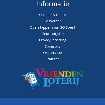
Informatie
Contact & Route
Lid worden
Overstappen naar SO Soest
Sleuteluitgifte
Privacyverklaring
Sponsors
Organisatie
Statuten