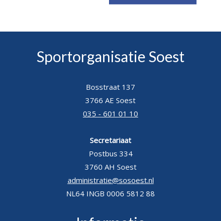
Sportorganisatie Soest
Bosstraat 137
3766 AE Soest
035 - 601 01 10
Secretariaat
Postbus 334
3760 AH Soest
administratie@sosoest.nl
NL64 INGB 0006 5812 88