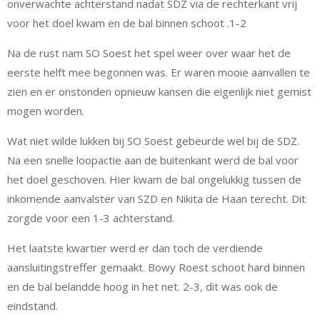
onverwachte achterstand nadat SDZ via de rechterkant vrij
voor het doel kwam en de bal binnen schoot .1-2
Na de rust nam SO Soest het spel weer over waar het de
eerste helft mee begonnen was. Er waren mooie aanvallen te
zien en er onstonden opnieuw kansen die eigenlijk niet gemist
mogen worden.
Wat niet wilde lukken bij SO Soest gebeurde wel bij de SDZ.
Na een snelle loopactie aan de buitenkant werd de bal voor
het doel geschoven. Hier kwam de bal ongelukkig tussen de
inkomende aanvalster van SZD en Nikita de Haan terecht. Dit
zorgde voor een 1-3 achterstand.
Het laatste kwartier werd er dan toch de verdiende
aansluitingstreffer gemaakt. Bowy Roest schoot hard binnen
en de bal belandde hoog in het net. 2-3, dit was ook de
eindstand.