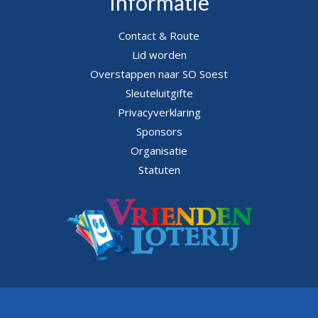
Informatie
Contact & Route
Lid worden
Overstappen naar SO Soest
Sleuteluitgifte
Privacyverklaring
Sponsors
Organisatie
Statuten