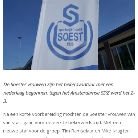
De Soester vrouwen zijn het bekeravontuur met een
nederlaag begonnen, tegen het Amsterdamse SDZ werd het 2-
3.
Na een korte voorbereiding mochten de Soester vrouwen van
van start gaan voor de eerste bekerwedstrijd. Met een
nieuwe staf voor de groep: Tim Ramselaar en Mike Kragten