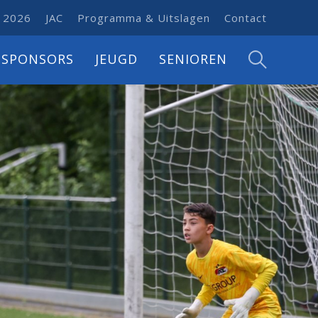
 2026
JAC
Programma & Uitslagen
Contact
SPONSORS
JEUGD
SENIOREN