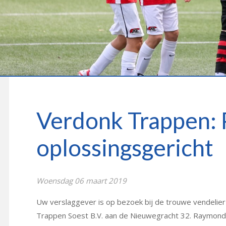
Verdonk Trappen: 
oplossingsgericht
Woensdag 06 maart 2019
Uw verslaggever is op bezoek bij de trouwe vendelie
Trappen Soest B.V. aan de Nieuwegracht 32. Raymond 