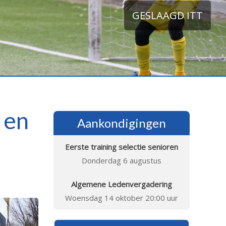
GESLAAGD ITT
 en
Aankondigingen
Eerste training selectie senioren
Donderdag 6 augustus
Algemene Ledenvergadering
Woensdag 14 oktober 20:00 uur