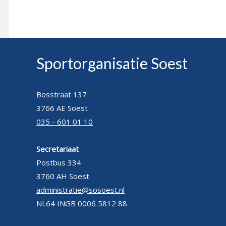
Sportorganisatie Soest
Bosstraat 137
3766 AE Soest
035 - 601 01 10
Secretariaat
Postbus 334
3760 AH Soest
administratie@sosoest.nl
NL64 INGB 0006 5812 88