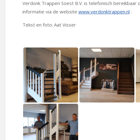
Verdonk Trappen Soest B.V. is telefonisch bereikbaar
informatie via de website
www.verdonktrappen.nl
.
Tekst en foto: Aat Visser