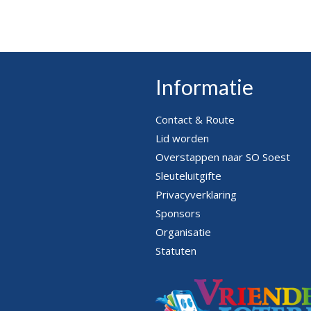
Informatie
Contact & Route
Lid worden
Overstappen naar SO Soest
Sleuteluitgifte
Privacyverklaring
Sponsors
Organisatie
Statuten