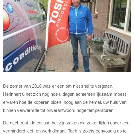
De zomer van 2018 was er een om niet snel te vergeten.
Herinnert u het zich nog hoe u dagen achtereen lijdzaam moest
ervaren hoe de koperen ploert, hoog aan de hemel, uw huis van
binnen verwarmde tot onverantwoord hoge temperaturen.
De nachtrust, de eetlust, het zijn zaken die zeker lijden onder een
verminderd leef- en werkklimaat. Toch is zoiets eenvoudig op te