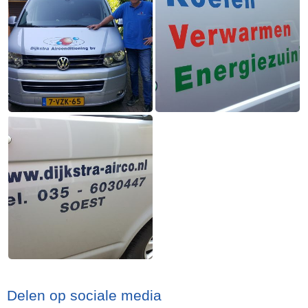
Delen op sociale media