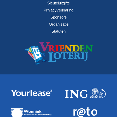
Sleuteluitgifte
Privacyverklaring
Sponsors
Organisatie
Statuten