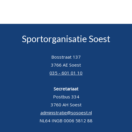
Sportorganisatie Soest
Bosstraat 137
3766 AE Soest
035 - 601 01 10
Secretariaat
Postbus 334
3760 AH Soest
administratie@sosoest.nl
NL64 INGB 0006 5812 88