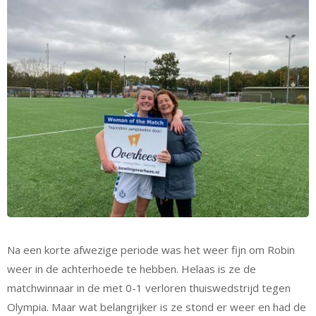
Na een korte afwezige periode was het weer fijn om Robin
weer in de achterhoede te hebben. Helaas is ze de
matchwinnaar in de met 0-1 verloren thuiswedstrijd tegen
Olympia. Maar wat belangrijker is ze stond er weer en had de