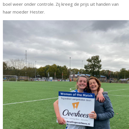
boel weer onder controle. Zij kreeg de prijs uit handen van
haar moeder Hester.