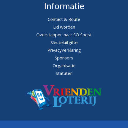
Informatie
Contact & Route
Lid worden
Overstappen naar SO Soest
Sleuteluitgifte
Privacyverklaring
Sponsors
Organisatie
Statuten