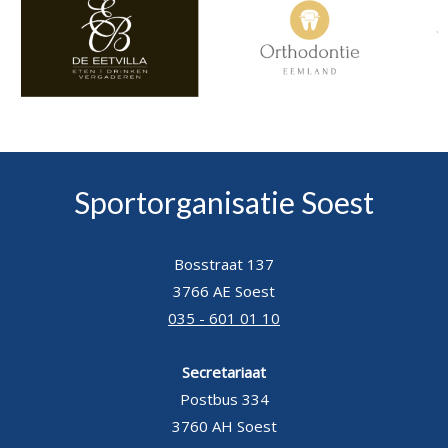
Sportorganisatie Soest
Bosstraat 137
3766 AE Soest
035 - 601 01 10
Secretariaat
Postbus 334
3760 AH Soest