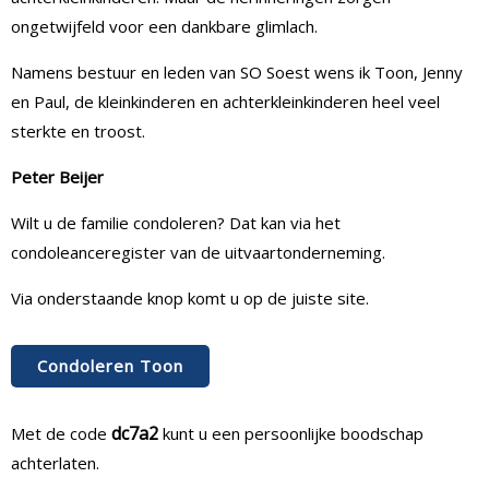
ongetwijfeld voor een dankbare glimlach.
Namens bestuur en leden van SO Soest wens ik Toon, Jenny
en Paul, de kleinkinderen en achterkleinkinderen heel veel
sterkte en troost.
Peter Beijer
Wilt u de familie condoleren? Dat kan via het
condoleanceregister van de uitvaartonderneming.
Via onderstaande knop komt u op de juiste site.
Condoleren Toon
dc7a2
Met de code
kunt u een persoonlijke boodschap
achterlaten.