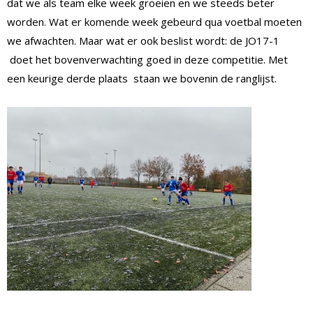
dat we als team elke week groeien en we steeds beter
worden. Wat er komende week gebeurd qua voetbal moeten
we afwachten. Maar wat er ook beslist wordt: de JO17-1
doet het bovenverwachting goed in deze competitie. Met
een keurige derde plaats staan we bovenin de ranglijst.