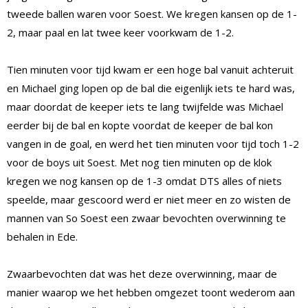
tweede ballen waren voor Soest. We kregen kansen op de 1-
2, maar paal en lat twee keer voorkwam de 1-2.
Tien minuten voor tijd kwam er een hoge bal vanuit achteruit
en Michael ging lopen op de bal die eigenlijk iets te hard was,
maar doordat de keeper iets te lang twijfelde was Michael
eerder bij de bal en kopte voordat de keeper de bal kon
vangen in de goal, en werd het tien minuten voor tijd toch 1-2
voor de boys uit Soest. Met nog tien minuten op de klok
kregen we nog kansen op de 1-3 omdat DTS alles of niets
speelde, maar gescoord werd er niet meer en zo wisten de
mannen van So Soest een zwaar bevochten overwinning te
behalen in Ede.
Zwaarbevochten dat was het deze overwinning, maar de
manier waarop we het hebben omgezet toont wederom aan