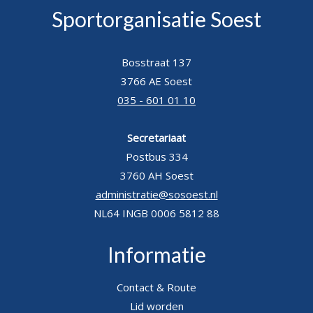
Sportorganisatie Soest
Bosstraat 137
3766 AE Soest
035 - 601 01 10
Secretariaat
Postbus 334
3760 AH Soest
administratie@sosoest.nl
NL64 INGB 0006 5812 88
Informatie
Contact & Route
Lid worden