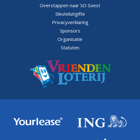
Overstappen naar SO Soest
Sleuteluitgifte
Privacyverklaring
Sponsors
Organisatie
Statuten