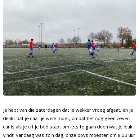
Je hebt van die zaterdagen dat je wekker vroeg afgaat, en je
denkt dat je naar je werk moet, omdat het nog geen zeven
uur is als je uit je bed stapt om iets te gaan doen wat je leuk
vindt. Vandaag was zo’n dag, onze boys moesten om 8.00 uur