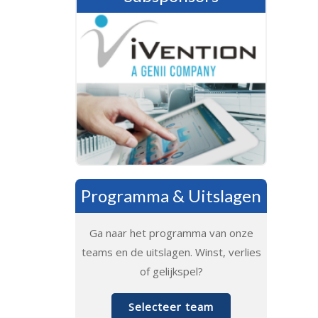
Programma & Uitslagen
Ga naar het programma van onze
teams en de uitslagen. Winst, verlies
of gelijkspel?
Selecteer team