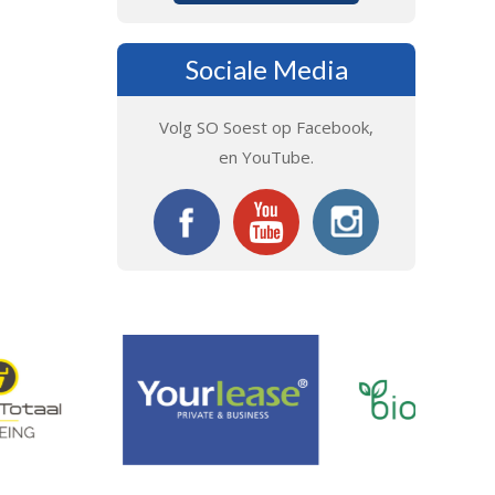
Sociale Media
Volg SO Soest op Facebook,
en YouTube.