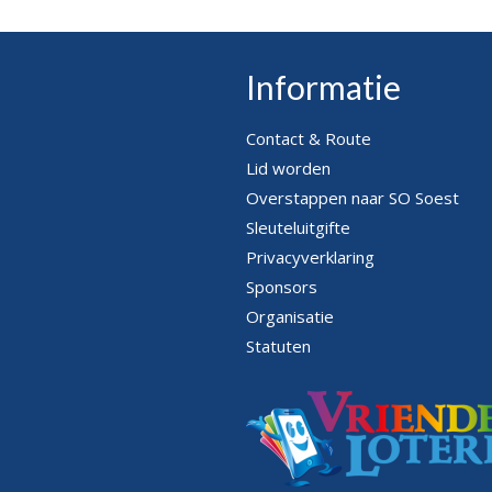
Informatie
Contact & Route
Lid worden
Overstappen naar SO Soest
Sleuteluitgifte
Privacyverklaring
Sponsors
Organisatie
Statuten