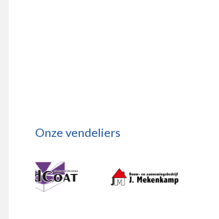
Onze vendeliers