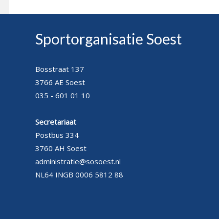
Sportorganisatie Soest
Bosstraat 137
3766 AE Soest
035 - 601 01 10
Secretariaat
Postbus 334
3760 AH Soest
administratie@sosoest.nl
NL64 INGB 0006 5812 88