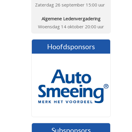
Zaterdag 26 september 15:00 uur
Algemene Ledenvergadering
Woensdag 14 oktober 20:00 uur
Hoofdsponsors
Subsponsors