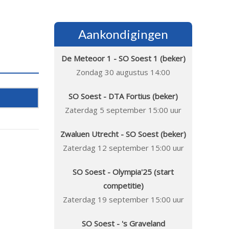
Aankondigingen
De Meteoor 1 - SO Soest 1 (beker)
Zondag 30 augustus 14:00
SO Soest - DTA Fortius (beker)
Zaterdag 5 september 15:00 uur
Zwaluen Utrecht - SO Soest (beker)
Zaterdag 12 september 15:00 uur
SO Soest - Olympia'25 (start
competitie)
Zaterdag 19 september 15:00 uur
SO Soest - 's Graveland