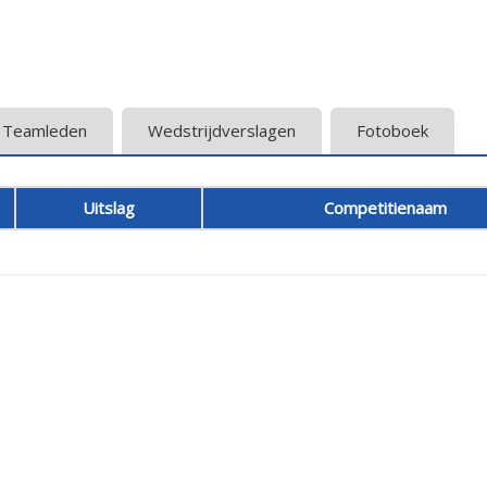
Teamleden
Wedstrijdverslagen
Fotoboek
Uitslag
Competitienaam